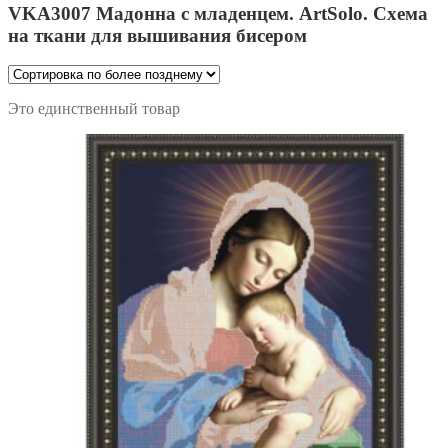
VKA3007 Мадонна с младенцем. ArtSolo. Схема
на ткани для вышивания бисером
Это единственный товар