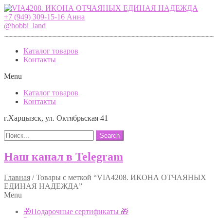
+7 (949) 309-15-16 Анна
@hobbi_land
Каталог товаров
Контакты
Menu
Каталог товаров
Контакты
г.Харцызск, ул. Октябрьская 41
Search
Наш канал в Telegram
Главная
/
Товары с меткой “VIA4208. ИКОНА ОТЧАЯНЫХ
ЕДИНАЯ НАДЕЖДА”
Menu
🎁Подарочные сертификаты 🎁