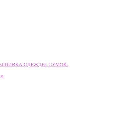
ВЫШИВКА ОДЕЖДЫ, СУМОК.
ом