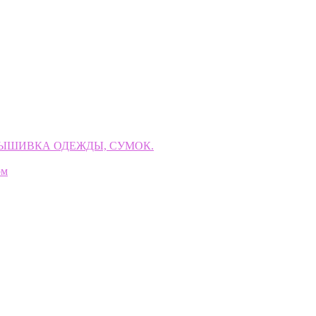
ВЫШИВКА ОДЕЖДЫ, СУМОК.
ом