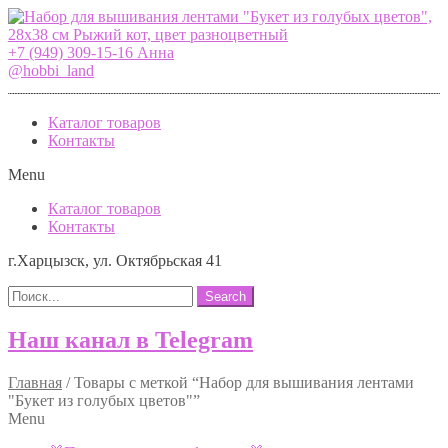
+7 (949) 309-15-16 Анна
@hobbi_land
Каталог товаров
Контакты
Menu
Каталог товаров
Контакты
г.Харцызск, ул. Октябрьская 41
Search
Наш канал в Telegram
Главная
/
Товары с меткой “Набор для вышивания лентами
"Букет из голубых цветов"”
Menu