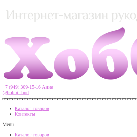
+7 (949) 309-15-16 Анна
@hobbi_land
Каталог товаров
Контакты
Menu
Каталог товаров