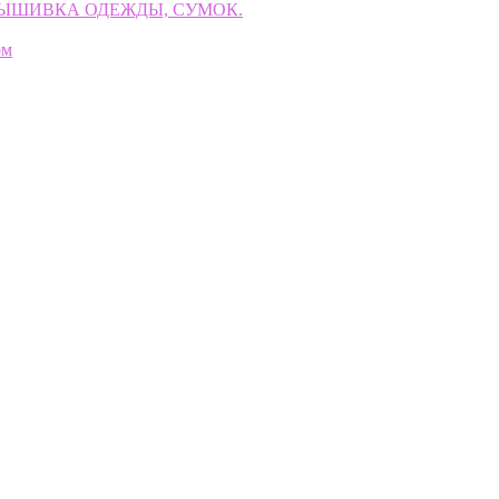
ВЫШИВКА ОДЕЖДЫ, СУМОК.
ом