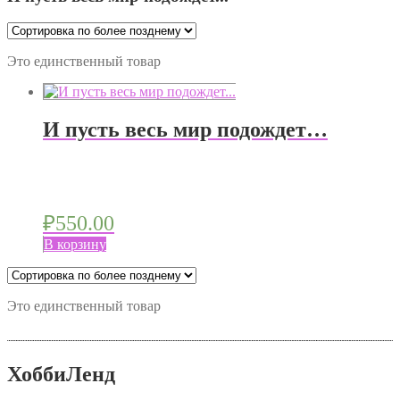
Это единственный товар
И пусть весь мир подождет…
₽
550.00
В корзину
Это единственный товар
ХоббиЛенд