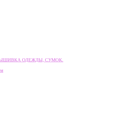
ВЫШИВКА ОДЕЖДЫ, СУМОК.
ом