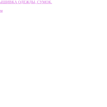
ВЫШИВКА ОДЕЖДЫ, СУМОК.
ом