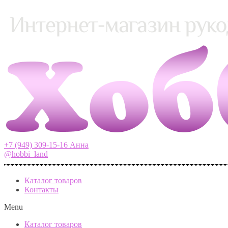
+7 (949) 309-15-16 Анна
@hobbi_land
Каталог товаров
Контакты
Menu
Каталог товаров